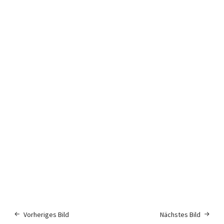
Vorheriges Bild
Nächstes Bild