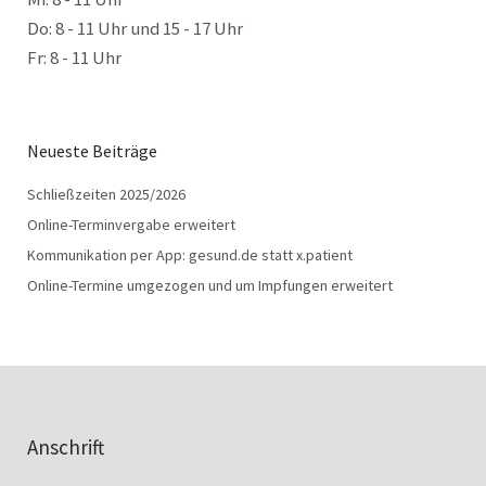
Do: 8 - 11 Uhr und 15 - 17 Uhr
Fr: 8 - 11 Uhr
Neueste Beiträge
Schließzeiten 2025/2026
Online-Terminvergabe erweitert
Kommunikation per App: gesund.de statt x.patient
Online-Termine umgezogen und um Impfungen erweitert
Anschrift