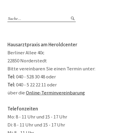
Hausarztpraxis am Heroldcenter
Berliner Allee 40c
22850 Norderstedt
Bitte vereinbaren Sie einen Termin unter:
Tel:
040 - 528 30 48 oder
Tel:
040 - 5 22 22 11 oder
über die
Online-Terminvereinbarung
Telefonzeiten
Mo: 8 - 11 Uhr und 15 - 17 Uhr
Di: 8 - 11 Uhr und 15 - 17 Uhr
Mi: 8 - 11 Uhr