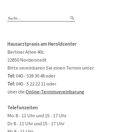
Hausarztpraxis am Heroldcenter
Berliner Allee 40c
22850 Norderstedt
Bitte vereinbaren Sie einen Termin unter:
Tel:
040 - 528 30 48 oder
Tel:
040 - 5 22 22 11 oder
über die
Online-Terminvereinbarung
Telefonzeiten
Mo: 8 - 11 Uhr und 15 - 17 Uhr
Di: 8 - 11 Uhr und 15 - 17 Uhr
Mi: 8 - 11 Uhr