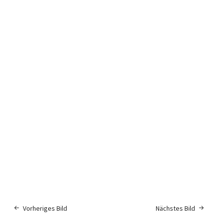
Vorheriges Bild
Nächstes Bild