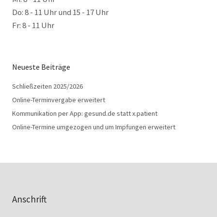
Do: 8 - 11 Uhr und 15 - 17 Uhr
Fr: 8 - 11 Uhr
Neueste Beiträge
Schließzeiten 2025/2026
Online-Terminvergabe erweitert
Kommunikation per App: gesund.de statt x.patient
Online-Termine umgezogen und um Impfungen erweitert
Anschrift