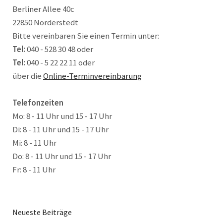
Berliner Allee 40c
22850 Norderstedt
Bitte vereinbaren Sie einen Termin unter:
Tel:
040 - 528 30 48 oder
Tel:
040 - 5 22 22 11 oder
über die
Online-Terminvereinbarung
Telefonzeiten
Mo: 8 - 11 Uhr und 15 - 17 Uhr
Di: 8 - 11 Uhr und 15 - 17 Uhr
Mi: 8 - 11 Uhr
Do: 8 - 11 Uhr und 15 - 17 Uhr
Fr: 8 - 11 Uhr
Neueste Beiträge