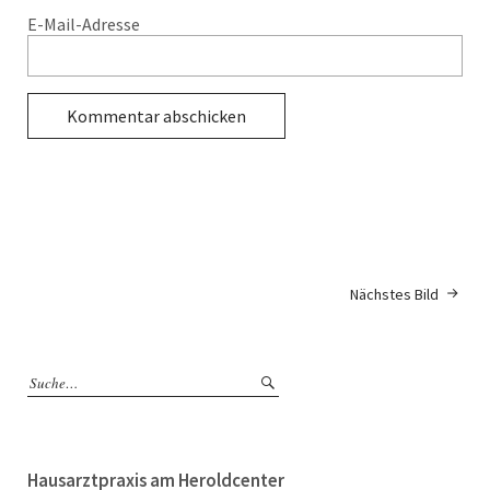
E-Mail-Adresse
Nächstes Bild
Hausarztpraxis am Heroldcenter