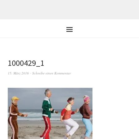
1000429_1
15. März 2016
Schreibe einen Kommentar