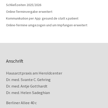
Schließzeiten 2025/2026
Online-Terminvergabe erweitert
Kommunikation per App: gesund.de statt x.patient
Online-Termine umgezogen und um Impfungen erweitert
Anschrift
Hausarztpraxis am Heroldcenter
Dr. med. Svante C. Gehring
Dr. med. Antje Gotthardt
Dr. med. Helen Sadeghian
Berliner Allee 40 c