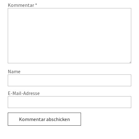
Kommentar
*
Name
E-Mail-Adresse