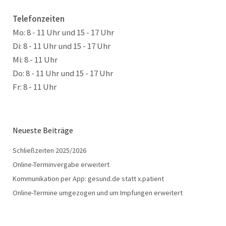
Telefonzeiten
Mo: 8 - 11 Uhr und 15 - 17 Uhr
Di: 8 - 11 Uhr und 15 - 17 Uhr
Mi: 8 - 11 Uhr
Do: 8 - 11 Uhr und 15 - 17 Uhr
Fr: 8 - 11 Uhr
Neueste Beiträge
Schließzeiten 2025/2026
Online-Terminvergabe erweitert
Kommunikation per App: gesund.de statt x.patient
Online-Termine umgezogen und um Impfungen erweitert