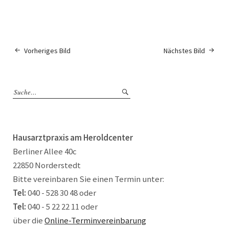
Vorheriges Bild
Nächstes Bild
Hausarztpraxis am Heroldcenter
Berliner Allee 40c
22850 Norderstedt
Bitte vereinbaren Sie einen Termin unter:
Tel:
040 - 528 30 48 oder
Tel:
040 - 5 22 22 11 oder
über die
Online-Terminvereinbarung