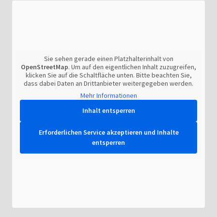
Sie sehen gerade einen Platzhalterinhalt von
OpenStreetMap
. Um auf den eigentlichen Inhalt zuzugreifen,
klicken Sie auf die Schaltfläche unten. Bitte beachten Sie,
dass dabei Daten an Drittanbieter weitergegeben werden.
Mehr Informationen
Inhalt entsperren
Erforderlichen Service akzeptieren und Inhalte
entsperren